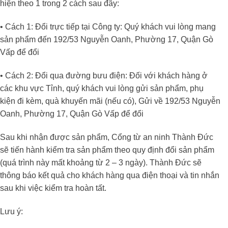
hiện theo 1 trong 2 cách sau đây:
• Cách 1: Đổi trực tiếp tại Công ty: Quý khách vui lòng mang
sản phẩm đến 192/53 Nguyễn Oanh, Phường 17, Quận Gò
Vấp để đổi
• Cách 2: Đổi qua đường bưu điện: Đối với khách hàng ở
các khu vực Tỉnh, quý khách vui lòng gửi sản phẩm, phụ
kiện đi kèm, quà khuyến mãi (nếu có), Gửi về 192/53 Nguyễn
Oanh, Phường 17, Quận Gò Vấp để đổi
Sau khi nhận được sản phẩm, Cổng từ an ninh Thành Đức
sẽ tiến hành kiểm tra sản phẩm theo quy định đổi sản phẩm
(quá trình này mất khoảng từ 2 – 3 ngày). Thành Đức sẽ
thông báo kết quả cho khách hàng qua điện thoại và tin nhắn
sau khi việc kiểm tra hoàn tất.
Lưu ý: