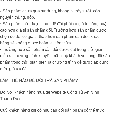
• Sản phẩm chưa qua sử dụng, không bị trầy sướt, còn
nguyên thùng, hộp.
• Sản phẩm mới được chọn để đổi phải có giá trị bằng hoặc
cao hơn giá trị sản phẩm đổi. Trường hợp sản phẩm được
chọn để đổi có giá trị thấp hơn sản phẩm cần đổi, khách
hàng sẽ không được hoàn lại tiền thừa.
• Trường hợp sản phẩm cần đổi được đặt trong thời gian
diễn ra chương trình khuyến mãi, quý khách vui lòng đổi sản
phẩm trong thời gian diễn ra chương trình đê được áp dụng
mức giá ưu đãi.
LÀM THẾ NÀO ĐỂ ĐỔI TRẢ SẢN PHẨM?
Đối với khách hàng mua tại Website Cổng Từ An Ninh
Thành Đức
Quý khách hàng khi có nhu cầu đổi sản phẩm có thể thực