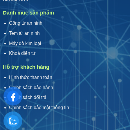
Danh mục sản phẩm
Cổng từ an ninh
Tem từ an ninh
Máy dò kim loại
Khoá điện tử
Hỗ trợ khách hàng
Hình thức thanh toán
Chính sách bảo hành
Chính sách đổi trả
Chính sách bảo mật thông tin