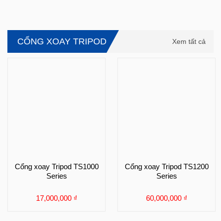
CỔNG XOAY TRIPOD
Xem tất cả
Cổng xoay Tripod TS1000
Cổng xoay Tripod TS1200
Series
Series
17,000,000
₫
60,000,000
₫