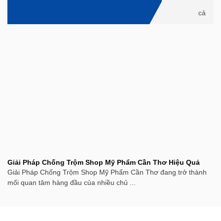
cả
Giải Pháp Chống Trộm Shop Mỹ Phẩm Cần Thơ Hiệu Quả
Giải Pháp Chống Trộm Shop Mỹ Phẩm Cần Thơ đang trở thành
mối quan tâm hàng đầu của nhiều chủ ...