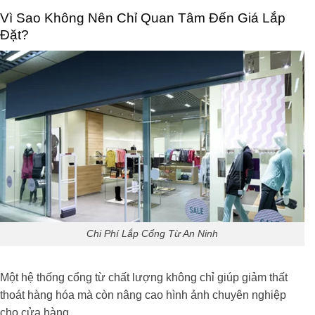
Vì Sao Không Nên Chỉ Quan Tâm Đến Giá Lắp
Đặt?
Chi Phí Lắp Cổng Từ An Ninh
Một hệ thống cổng từ chất lượng không chỉ giúp giảm thất
thoát hàng hóa mà còn nâng cao hình ảnh chuyên nghiệp
cho cửa hàng.