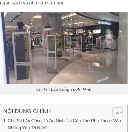
ngân sách và nhu cầu sử dụng.
Chi Phí Lắp Cổng Từ An Ninh
NỘI DUNG CHÍNH
Chi Phí Lắp Cổng Từ An Ninh Tại Cần Thơ Phụ Thuộc Vào
Những Yếu Tố Nào?