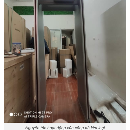
Nguyên tắc hoạt động của cổng dò kim loại