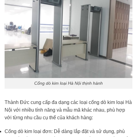
Cổng dò kim loại Hà Nội thịnh hành
Thành Đức cung cấp đa dạng các loại cổng dò kim loại Hà
Nội với nhiều tính năng và mẫu mã khác nhau, phù hợp
với từng nhu cầu cụ thể của khách hàng:
Cổng dò kim loại đơn: Dễ dàng lắp đặt và sử dụng, phù