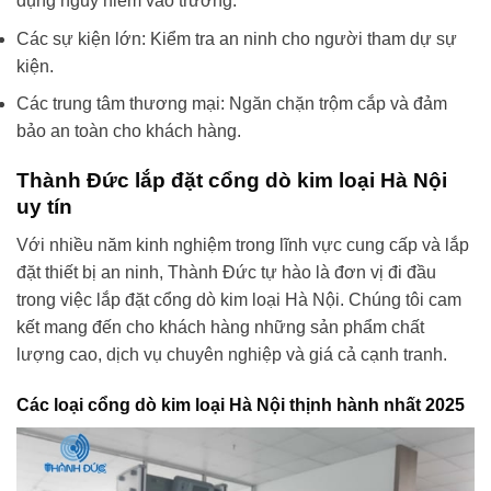
dụng nguy hiểm vào trường.
Các sự kiện lớn: Kiểm tra an ninh cho người tham dự sự
kiện.
Các trung tâm thương mại: Ngăn chặn trộm cắp và đảm
bảo an toàn cho khách hàng.
Thành Đức lắp đặt cổng dò kim loại Hà Nội
uy tín
Với nhiều năm kinh nghiệm trong lĩnh vực cung cấp và lắp
đặt thiết bị an ninh, Thành Đức tự hào là đơn vị đi đầu
trong việc lắp đặt cổng dò kim loại Hà Nội. Chúng tôi cam
kết mang đến cho khách hàng những sản phẩm chất
lượng cao, dịch vụ chuyên nghiệp và giá cả cạnh tranh.
Các loại cổng dò kim loại Hà Nội thịnh hành nhất 2025