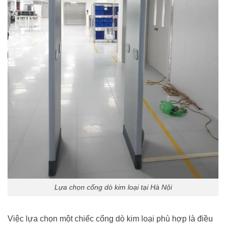
Lựa chọn cổng dò kim loại tại Hà Nội
Việc lựa chọn một chiếc cổng dò kim loại phù hợp là điều