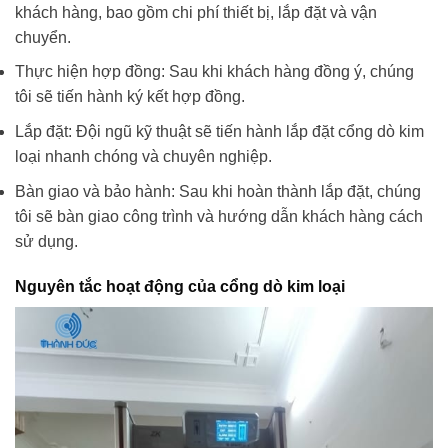
khách hàng, bao gồm chi phí thiết bị, lắp đặt và vận
chuyển.
Thực hiện hợp đồng: Sau khi khách hàng đồng ý, chúng
tôi sẽ tiến hành ký kết hợp đồng.
Lắp đặt: Đội ngũ kỹ thuật sẽ tiến hành lắp đặt cổng dò kim
loại nhanh chóng và chuyên nghiệp.
Bàn giao và bảo hành: Sau khi hoàn thành lắp đặt, chúng
tôi sẽ bàn giao công trình và hướng dẫn khách hàng cách
sử dụng.
Nguyên tắc hoạt động của cổng dò kim loại