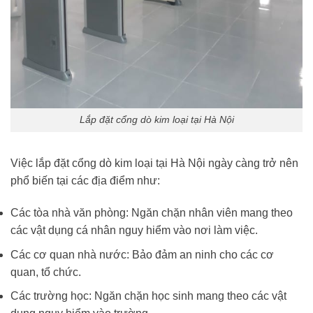
Lắp đặt cổng dò kim loại tại Hà Nội
Việc lắp đặt cổng dò kim loại tại Hà Nội ngày càng trở nên
phổ biến tại các địa điểm như:
Các tòa nhà văn phòng: Ngăn chặn nhân viên mang theo
các vật dụng cá nhân nguy hiểm vào nơi làm việc.
Các cơ quan nhà nước: Bảo đảm an ninh cho các cơ
quan, tổ chức.
Các trường học: Ngăn chặn học sinh mang theo các vật