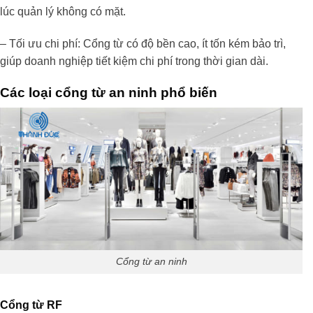
lúc quản lý không có mặt.
– Tối ưu chi phí: Cổng từ có độ bền cao, ít tốn kém bảo trì,
giúp doanh nghiệp tiết kiệm chi phí trong thời gian dài.
Các loại cổng từ an ninh phổ biến
Cổng từ an ninh
Cổng từ RF