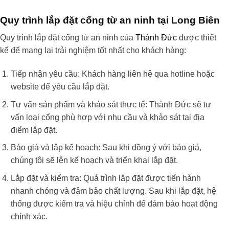
Quy trình lắp đặt cổng từ an ninh tại Long Biên
Quy trình lắp đặt cổng từ an ninh của
Thành Đức
được thiết
kế để mang lại trải nghiệm tốt nhất cho khách hàng:
Tiếp nhận yêu cầu: Khách hàng liên hệ qua hotline hoặc
website để yêu cầu lắp đặt.
Tư vấn sản phẩm và khảo sát thực tế: Thành Đức sẽ tư
vấn loại cổng phù hợp với nhu cầu và khảo sát tại địa
điểm lắp đặt.
Báo giá và lập kế hoạch: Sau khi đồng ý với báo giá,
chúng tôi sẽ lên kế hoạch và triển khai lắp đặt.
Lắp đặt và kiểm tra: Quá trình lắp đặt được tiến hành
nhanh chóng và đảm bảo chất lượng. Sau khi lắp đặt, hệ
thống được kiểm tra và hiệu chỉnh để đảm bảo hoạt động
chính xác.