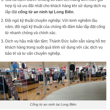
hợp lý và ưu đãi nhất cho khách hàng khi sử dụng dịch vụ
lắp đặt
cổng từ an ninh tại Long Biên
.
Đội ngũ kỹ thuật chuyên nghiệp: Với kinh nghiệm lâu
năm, đội ngũ kỹ thuật của chúng tôi đảm bảo lắp đặt cổng
từ nhanh chóng và chính xác.
Dịch vụ hậu mãi tận tâm: Thành Đức luôn sẵn sàng hỗ trợ
khách hàng trong suốt quá trình sử dụng với các dịch vụ
bảo trì và tư vấn chuyên nghiệp.
Cổng từ an ninh tại Long Biên