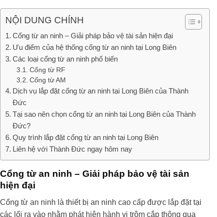
NỘI DUNG CHÍNH
Cổng từ an ninh – Giải pháp bảo vệ tài sản hiện đại
Ưu điểm của hệ thống cổng từ an ninh tại Long Biên
Các loại cổng từ an ninh phổ biến
Cổng từ RF
Cổng từ AM
Dịch vụ lắp đặt cổng từ an ninh tại Long Biên của Thành
Đức
Tại sao nên chọn cổng từ an ninh tại Long Biên của Thành
Đức?
Quy trình lắp đặt cổng từ an ninh tại Long Biên
Liên hệ với Thành Đức ngay hôm nay
Cổng từ an ninh – Giải pháp bảo vệ tài sản
hiện đại
Cổng từ an ninh là thiết bị an ninh cao cấp được lắp đặt tại
các lối ra vào nhằm phát hiện hành vi trộm cắp thông qua