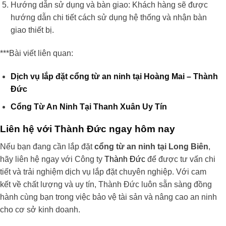
Hướng dẫn sử dụng và bàn giao: Khách hàng sẽ được
hướng dẫn chi tiết cách sử dụng hệ thống và nhận bàn
giao thiết bị.
***Bài viết liên quan:
Dịch vụ lắp đặt cổng từ an ninh tại Hoàng Mai – Thành
Đức
Cổng Từ An Ninh Tại Thanh Xuân Uy Tín
Liên hệ với Thành Đức ngay hôm nay
Nếu bạn đang cần lắp đặt
cổng từ an ninh tại Long Biên
,
hãy liên hệ ngay với Công ty
Thành Đức
để được tư vấn chi
tiết và trải nghiệm dịch vụ lắp đặt chuyên nghiệp. Với cam
kết về chất lượng và uy tín, Thành Đức luôn sẵn sàng đồng
hành cùng bạn trong việc bảo vệ tài sản và nâng cao an ninh
cho cơ sở kinh doanh.