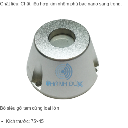
Chất liệu: Chất liệu hợp kim nhôm phủ bạc nano sang trọng.
Bộ siêu gỡ tem cứng loại lớn
Kích thước: 75×45