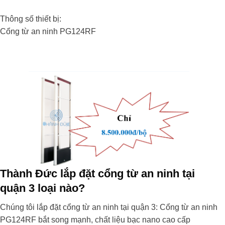
Thông số thiết bị:
Cổng từ an ninh PG124RF
Thành Đức lắp đặt cổng từ an ninh tại
quận 3
loại nào?
Chúng tôi lắp đặt cổng từ an ninh tại quận 3: Cổng từ an ninh
PG124RF bắt song mạnh, chất liệu bạc nano cao cấp