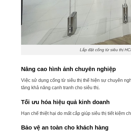
Lắp đặt cổng từ siêu thị H
Nâng cao hình ảnh chuyên nghiệp
Việc sử dụng cổng từ siêu thị thể hiện sự chuyên ngh
tăng khả năng cạnh tranh cho siêu thị.
Tối ưu hóa hiệu quả kinh doanh
Hạn chế thiệt hại do mất cắp giúp siêu thị tiết kiệm 
Bảo vệ an toàn cho khách hàng