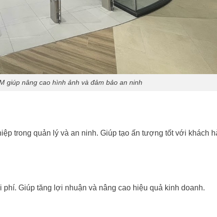
CM giúp nâng cao hình ảnh và đảm bảo an ninh
iệp trong quản lý và an ninh. Giúp tạo ấn tượng tốt với khách 
chi phí. Giúp tăng lợi nhuận và nâng cao hiệu quả kinh doanh.