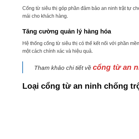
Cổng từ siêu thị góp phần đảm bảo an ninh trật tự 
mái cho khách hàng.
Tăng cường quản lý hàng hóa
Hệ thống cổng từ siêu thị có thể kết nối với phần mề
một cách chính xác và hiệu quả.
cổng từ an 
Tham khảo chi tiết về
Loại cổng từ an ninh chống tr